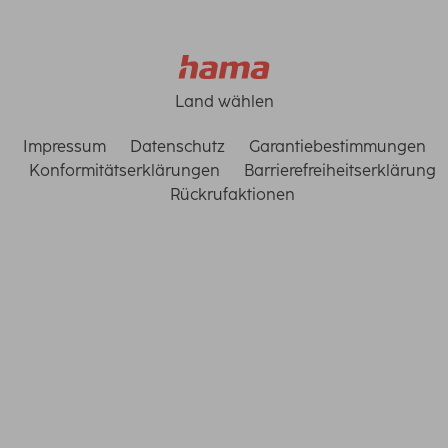
Land wählen
Impressum
Datenschutz
Garantiebestimmungen
Konformitätserklärungen
Barrierefreiheitserklärung
Rückrufaktionen