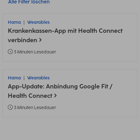
Alle Filter löschen
Hama
Wearables
Krankenkassen-App mit Health Connect
verbinden
3 Minuten Lesedauer
Hama
Wearables
App-Update: Anbindung Google Fit /
Health Connect
3 Minuten Lesedauer