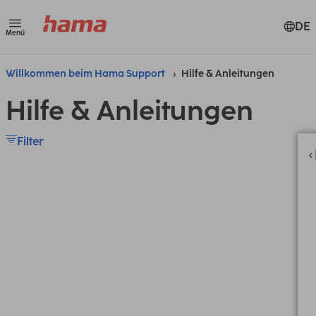
DE
Menü
Willkommen beim Hama Support
Hilfe & Anleitungen
Hilfe & Anleitungen
Filter