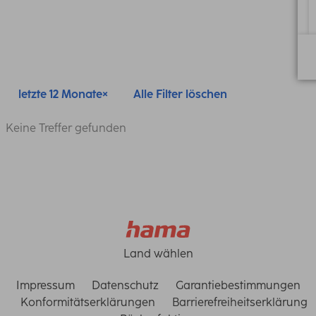
letzte 12 Monate
Alle Filter löschen
Keine Treffer gefunden
Land wählen
Impressum
Datenschutz
Garantiebestimmungen
Konformitätserklärungen
Barrierefreiheitserklärung