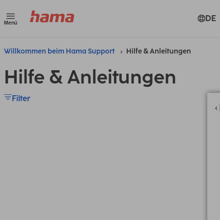
DE
Menü
Willkommen beim Hama Support
Hilfe & Anleitungen
Hilfe & Anleitungen
Filter