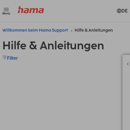
DE
Menü
Willkommen beim Hama Support
Hilfe & Anleitungen
Hilfe & Anleitungen
Filter