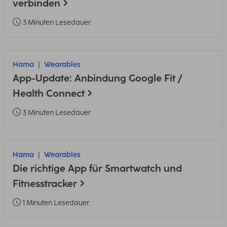
verbinden
3 Minuten Lesedauer
Hama
Wearables
App-Update: Anbindung Google Fit /
Health Connect
3 Minuten Lesedauer
Hama
Wearables
Die richtige App für Smartwatch und
Fitnesstracker
1 Minuten Lesedauer