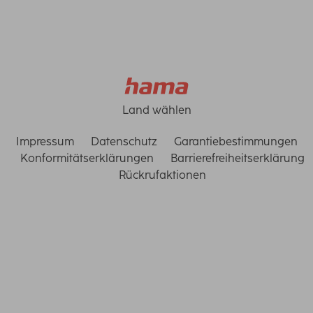
Land wählen
Impressum
Datenschutz
Garantiebestimmungen
Konformitätserklärungen
Barrierefreiheitserklärung
Rückrufaktionen