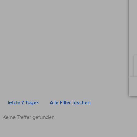
letzte 7 Tage
Alle Filter löschen
Keine Treffer gefunden