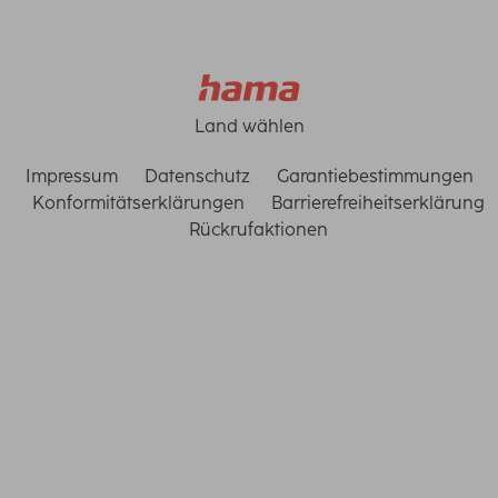
Land wählen
Impressum
Datenschutz
Garantiebestimmungen
Konformitätserklärungen
Barrierefreiheitserklärung
Rückrufaktionen