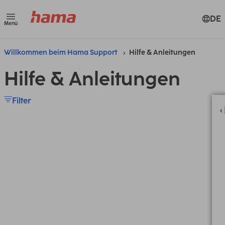
DE
Menü
Willkommen beim Hama Support
Hilfe & Anleitungen
Hilfe & Anleitungen
Filter