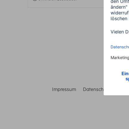
Impressum
Datenschutz
Gara