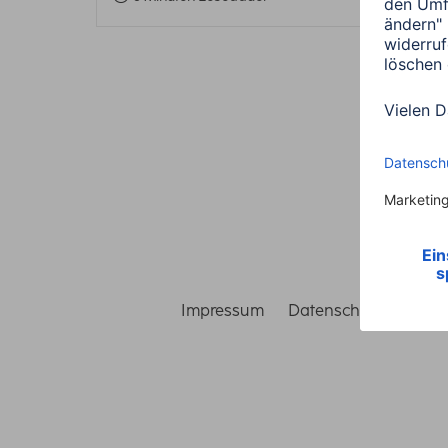
Impressum
Datenschutz
Gara