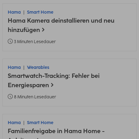
Hama
Smart Home
Hama Kamera deinstallieren und neu
hinzufügen
3 Minuten Lesedauer
Hama
Wearables
Smartwatch-Tracking: Fehler bei
Energiesparen
8 Minuten Lesedauer
Hama
Smart Home
Familienfreigabe in Hama Home -