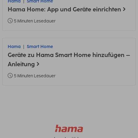
Hama
Smart Home
Hama Home: App und Geräte einrichten
5 Minuten Lesedauer
Hama
Smart Home
Geräte zu Hama Smart Home hinzufügen –
Anleitung
5 Minuten Lesedauer