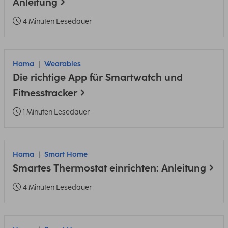
Anleitung
4 Minuten Lesedauer
Hama
Wearables
Die richtige App für Smartwatch und
Fitnesstracker
1 Minuten Lesedauer
Hama
Smart Home
Smartes Thermostat einrichten: Anleitung
4 Minuten Lesedauer