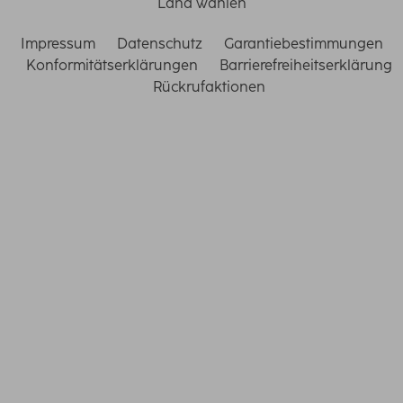
Land wählen
Impressum
Datenschutz
Garantiebestimmungen
Konformitätserklärungen
Barrierefreiheitserklärung
Rückrufaktionen