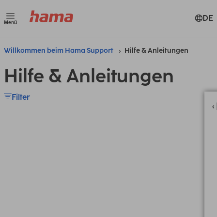
DE
Menü
Willkommen beim Hama Support
Hilfe & Anleitungen
Hilfe & Anleitungen
Filter