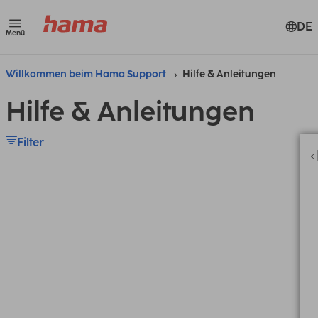
DE
Menü
Willkommen beim Hama Support
Hilfe & Anleitungen
Hilfe & Anleitungen
Filter