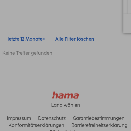
letzte 12 Monate
Alle Filter löschen
Keine Treffer gefunden
Land wählen
Impressum
Datenschutz
Garantiebestimmungen
Konformitätserklärungen
Barrierefreiheitserklärung