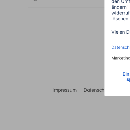
Impressum
Datenschutz
Gara