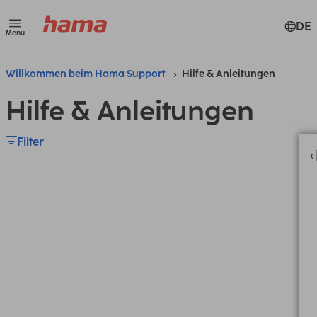
DE
Menü
Willkommen beim Hama Support
Hilfe & Anleitungen
Hilfe & Anleitungen
Filter