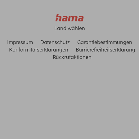
Land wählen
Impressum
Datenschutz
Garantiebestimmungen
Konformitätserklärungen
Barrierefreiheitserklärung
Rückrufaktionen