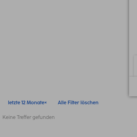
letzte 12 Monate
Alle Filter löschen
Keine Treffer gefunden