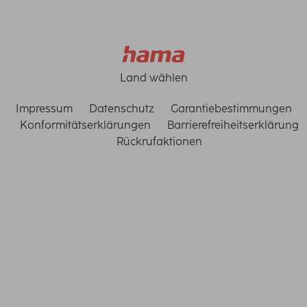
Land wählen
Impressum
Datenschutz
Garantiebestimmungen
Konformitätserklärungen
Barrierefreiheitserklärung
Rückrufaktionen