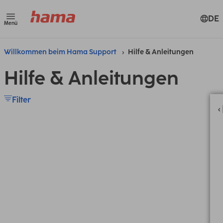
DE
Menü
Willkommen beim Hama Support
Hilfe & Anleitungen
Hilfe & Anleitungen
Filter