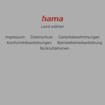
Land wählen
Impressum
Datenschutz
Garantiebestimmungen
Konformitätserklärungen
Barrierefreiheitserklärung
Rückrufaktionen