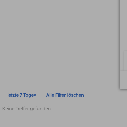
letzte 7 Tage
Alle Filter löschen
Keine Treffer gefunden