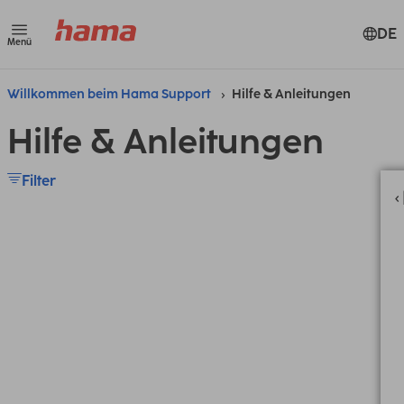
DE
Menü
Willkommen beim Hama Support
Hilfe & Anleitungen
Hilfe & Anleitungen
Filter