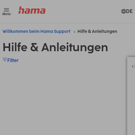
DE
Menü
Willkommen beim Hama Support
Hilfe & Anleitungen
Hilfe & Anleitungen
Filter