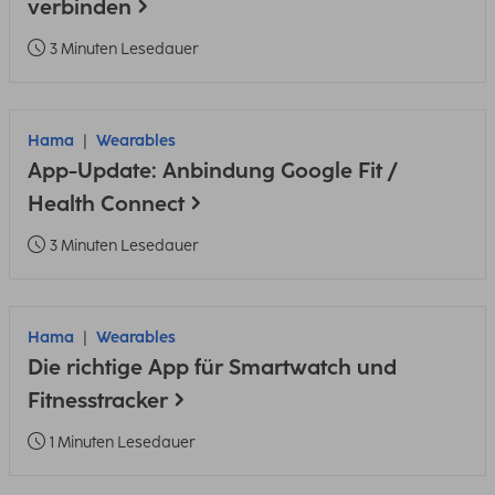
verbinden
3 Minuten Lesedauer
Hama
Wearables
App-Update: Anbindung Google Fit /
Health Connect
3 Minuten Lesedauer
Hama
Wearables
Die richtige App für Smartwatch und
Fitnesstracker
1 Minuten Lesedauer