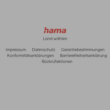
Land wählen
Impressum
Datenschutz
Garantiebestimmungen
Konformitätserklärungen
Barrierefreiheitserklärung
Rückrufaktionen