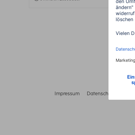
Impressum
Datenschutz
Gara