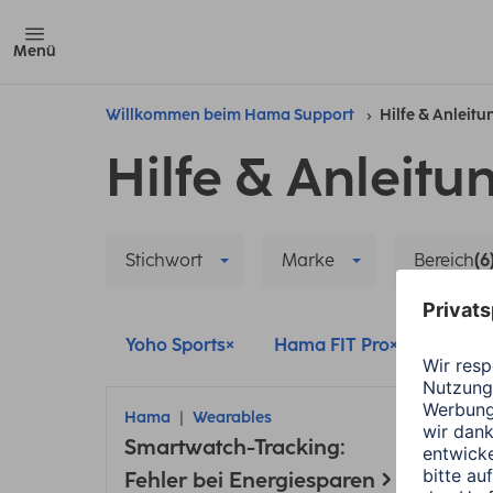
Menü
Willkommen beim Hama Support
Hilfe & Anleit
Hilfe & Anleitu
Stichwort
Marke
Bereich
(6
Yoho Sports
Hama FIT Pro
Hama 
Hama
Wearables
Ham
Smartwatch-Tracking:
Kra
Fehler bei Energiesparen
Heal