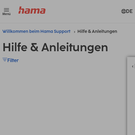
DE
Menü
Willkommen beim Hama Support
Hilfe & Anleitungen
Hilfe & Anleitungen
Filter