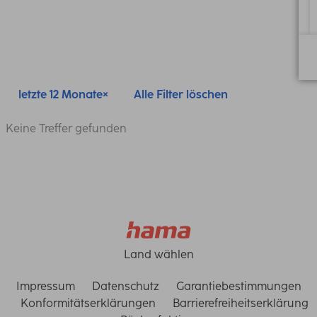
letzte 12 Monate
Alle Filter löschen
Keine Treffer gefunden
Land wählen
Impressum
Datenschutz
Garantiebestimmungen
Konformitätserklärungen
Barrierefreiheitserklärung