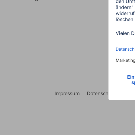
Impressum
Datenschutz
Gara