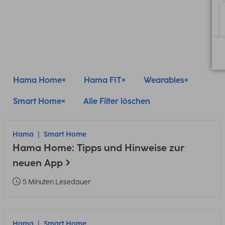
Hama Home
Hama FIT
Wearables
Smart Home
Alle Filter löschen
Hama
Smart Home
Hama Home: Tipps und Hinweise zur
neuen App
5 Minuten Lesedauer
Hama
Smart Home