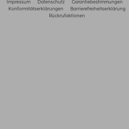
Impressum
Datenschutz
Garantiebestimmungen
Konformitätserklärungen
Barrierefreiheitserklärung
Rückrufaktionen