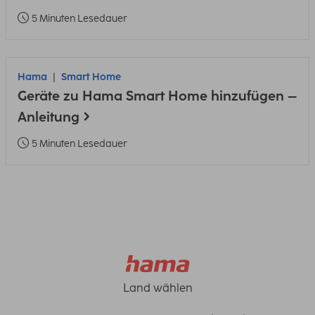
5 Minuten Lesedauer
Hama
Smart Home
Geräte zu Hama Smart Home hinzufügen –
Anleitung
5 Minuten Lesedauer
Land wählen