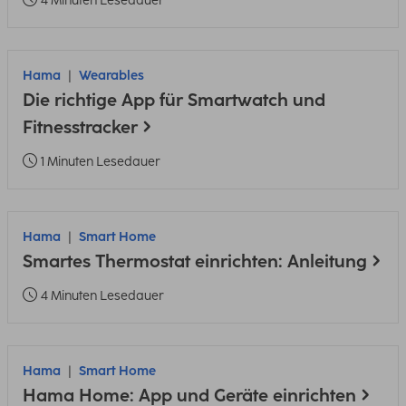
4 Minuten Lesedauer
Hama
Wearables
Die richtige App für Smartwatch und
Fitnesstracker
1 Minuten Lesedauer
Hama
Smart Home
Smartes Thermostat einrichten: Anleitung
4 Minuten Lesedauer
Hama
Smart Home
Hama Home: App und Geräte einrichten