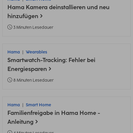
Hama Kamera deinstallieren und neu
hinzufügen
3 Minuten Lesedauer
Hama
Wearables
Smartwatch-Tracking: Fehler bei
Energiesparen
8 Minuten Lesedauer
Hama
Smart Home
Familienfreigabe in Hama Home -
Anleitung