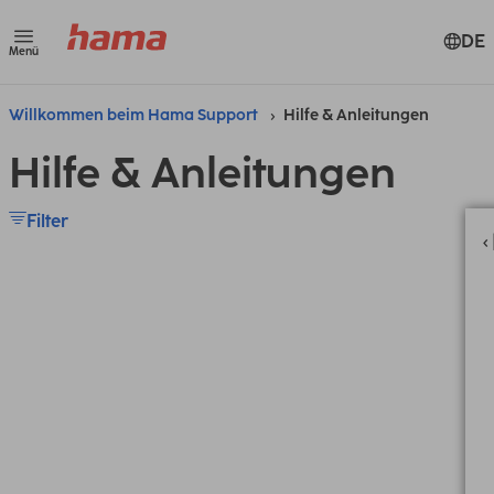
DE
Menü
Willkommen beim Hama Support
Hilfe & Anleitungen
Hilfe & Anleitungen
Filter