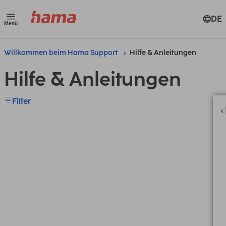
DE
Menü
Willkommen beim Hama Support
Hilfe & Anleitungen
Hilfe & Anleitungen
Filter