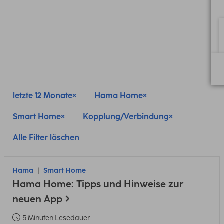
letzte 12 Monate
Hama Home
Smart Home
Kopplung/Verbindung
Alle Filter löschen
Hama
Smart Home
Hama Home: Tipps und Hinweise zur
neuen App
5 Minuten Lesedauer