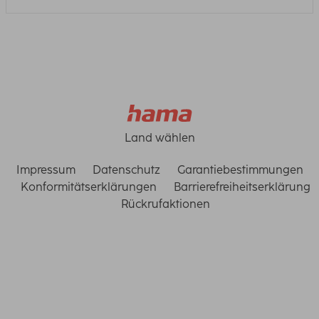
Land wählen
Impressum
Datenschutz
Garantiebestimmungen
Konformitätserklärungen
Barrierefreiheitserklärung
Rückrufaktionen