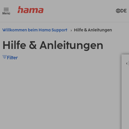
DE
Menü
Willkommen beim Hama Support
Hilfe & Anleitungen
Hilfe & Anleitungen
Filter