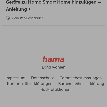
Geräte zu Hama Smart Home hinzufügen –
Anleitung
5 Minuten Lesedauer
Land wählen
Impressum
Datenschutz
Garantiebestimmungen
Konformitätserklärungen
Barrierefreiheitserklärung
Rückrufaktionen