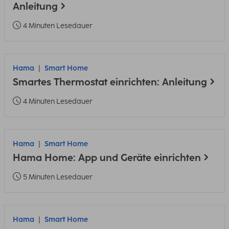
Anleitung
4 Minuten Lesedauer
Hama
Smart Home
Smartes Thermostat einrichten: Anleitung
4 Minuten Lesedauer
Hama
Smart Home
Hama Home: App und Geräte einrichten
5 Minuten Lesedauer
Hama
Smart Home