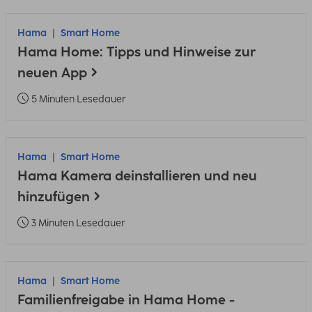
Hama
Smart Home
Hama Home: Tipps und Hinweise zur
neuen App
5 Minuten Lesedauer
Hama
Smart Home
Hama Kamera deinstallieren und neu
hinzufügen
3 Minuten Lesedauer
Hama
Smart Home
Familienfreigabe in Hama Home -