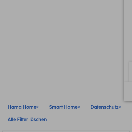
Hama Home
Smart Home
Datenschutz
Alle Filter löschen