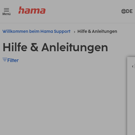
DE
Menü
Willkommen beim Hama Support
Hilfe & Anleitungen
Hilfe & Anleitungen
Filter