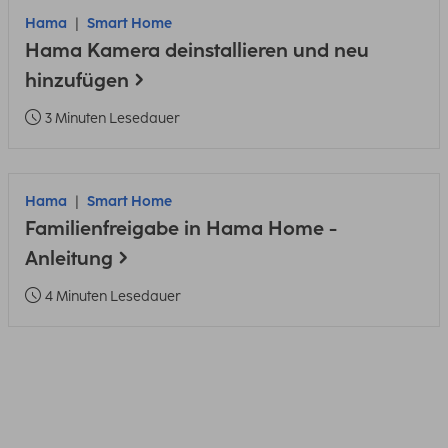
Hama
Smart Home
Hama Kamera deinstallieren und neu
hinzufügen
3 Minuten Lesedauer
Hama
Smart Home
Familienfreigabe in Hama Home -
Anleitung
4 Minuten Lesedauer