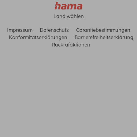
Land wählen
Impressum
Datenschutz
Garantiebestimmungen
Konformitätserklärungen
Barrierefreiheitserklärung
Rückrufaktionen