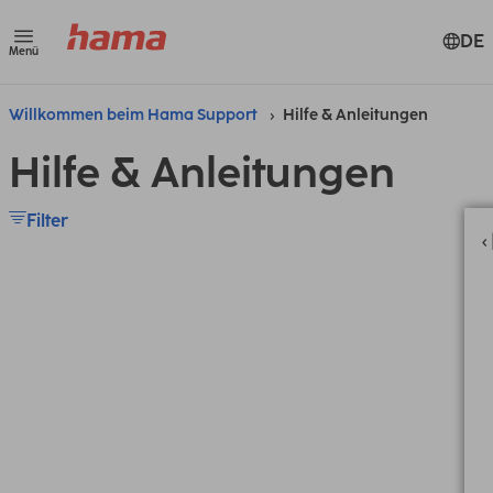
DE
Menü
Willkommen beim Hama Support
Hilfe & Anleitungen
Hilfe & Anleitungen
Filter