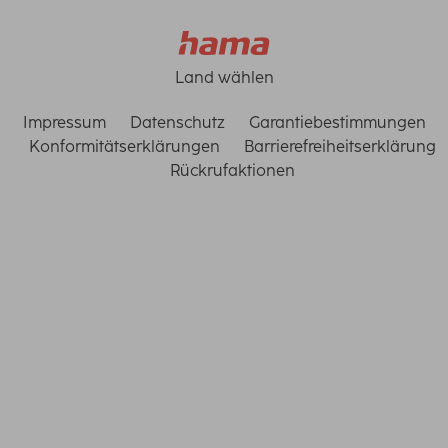
Land wählen
Impressum
Datenschutz
Garantiebestimmungen
Konformitätserklärungen
Barrierefreiheitserklärung
Rückrufaktionen