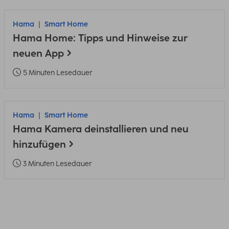
Hama
Smart Home
Hama Home: Tipps und Hinweise zur
neuen App
5 Minuten Lesedauer
Hama
Smart Home
Hama Kamera deinstallieren und neu
hinzufügen
3 Minuten Lesedauer