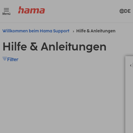
DE
Menü
Willkommen beim Hama Support
Hilfe & Anleitungen
Hilfe & Anleitungen
Filter