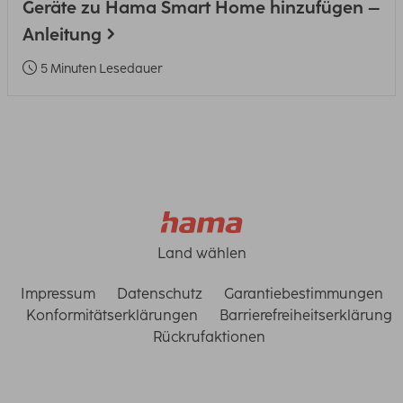
Geräte zu Hama Smart Home hinzufügen –
Anleitung
5 Minuten Lesedauer
Land wählen
Impressum
Datenschutz
Garantiebestimmungen
Konformitätserklärungen
Barrierefreiheitserklärung
Rückrufaktionen