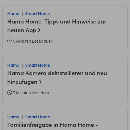
Hama
Smart Home
Hama Home: Tipps und Hinweise zur
neuen App
5 Minuten Lesedauer
Hama
Smart Home
Hama Kamera deinstallieren und neu
hinzufügen
3 Minuten Lesedauer
Hama
Smart Home
Familienfreigabe in Hama Home -