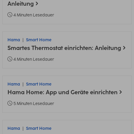
Anleitung
4 Minuten Lesedauer
Hama
Smart Home
Smartes Thermostat einrichten: Anleitung
4 Minuten Lesedauer
Hama
Smart Home
Hama Home: App und Geräte einrichten
5 Minuten Lesedauer
Hama
Smart Home