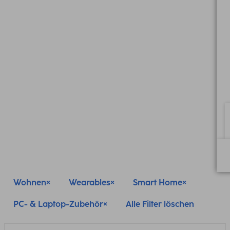
Wohnen
Wearables
Smart Home
PC- & Laptop-Zubehör
Alle Filter löschen