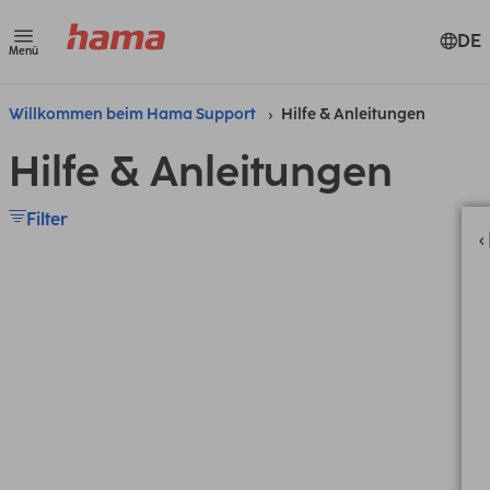
DE
Menü
Willkommen beim Hama Support
Hilfe & Anleitungen
Hilfe & Anleitungen
Filter