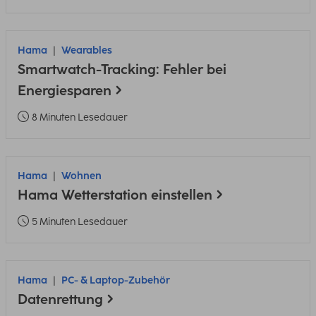
Hama
Wearables
Smartwatch-Tracking: Fehler bei
Energiesparen
8 Minuten Lesedauer
Hama
Wohnen
Hama Wetterstation einstellen
5 Minuten Lesedauer
Hama
PC- & Laptop-Zubehör
Datenrettung