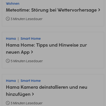
Wohnen
Meteotime: Störung bei Wettervorhersage
3 Minuten Lesedauer
Hama
Smart Home
Hama Home: Tipps und Hinweise zur
neuen App
5 Minuten Lesedauer
Hama
Smart Home
Hama Kamera deinstallieren und neu
hinzufügen
3 Minuten Lesedauer