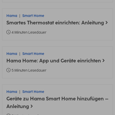
Hama
Smart Home
Smartes Thermostat einrichten: Anleitung
4 Minuten Lesedauer
Hama
Smart Home
Hama Home: App und Geräte einrichten
5 Minuten Lesedauer
Hama
Smart Home
Geräte zu Hama Smart Home hinzufügen –
Anleitung