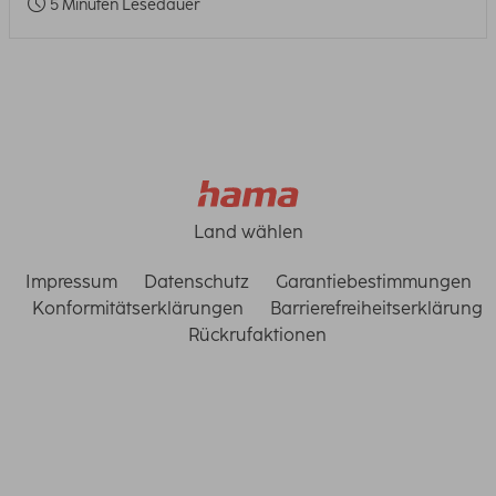
5 Minuten Lesedauer
Land wählen
Impressum
Datenschutz
Garantiebestimmungen
Konformitätserklärungen
Barrierefreiheitserklärung
Rückrufaktionen