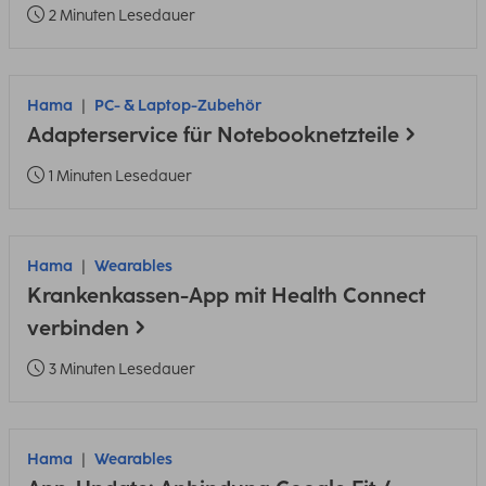
2 Minuten Lesedauer
Hama
PC- & Laptop-Zubehör
Adapterservice für Notebooknetzteile
1 Minuten Lesedauer
Hama
Wearables
Krankenkassen-App mit Health Connect
verbinden
3 Minuten Lesedauer
Hama
Wearables