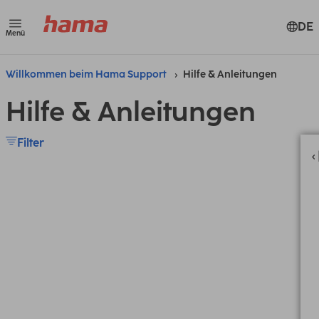
DE
Menü
Willkommen beim Hama Support
Hilfe & Anleitungen
Hilfe & Anleitungen
Filter