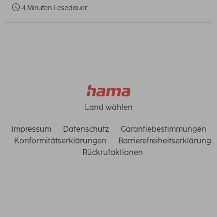
4 Minuten Lesedauer
Land wählen
Impressum
Datenschutz
Garantiebestimmungen
Konformitätserklärungen
Barrierefreiheitserklärung
Rückrufaktionen