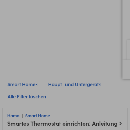
Smart Home
Haupt- und Untergerät
Alle Filter löschen
Hama
Smart Home
Smartes Thermostat einrichten: Anleitung