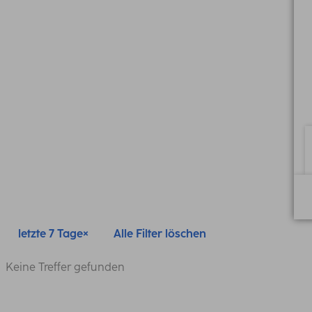
letzte 7 Tage
Alle Filter löschen
Keine Treffer gefunden