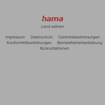
Land wählen
Impressum
Datenschutz
Garantiebestimmungen
Konformitätserklärungen
Barrierefreiheitserklärung
Rückrufaktionen