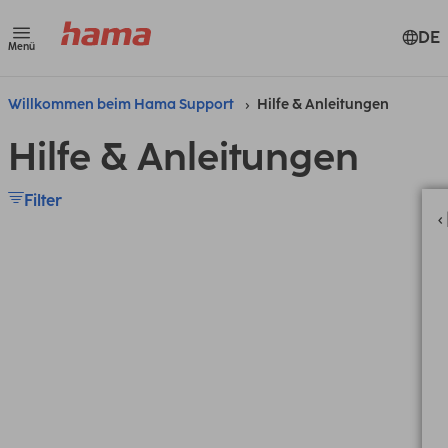
DE
Menü
Willkommen beim Hama Support
Hilfe & Anleitungen
Hilfe & Anleitungen
Filter