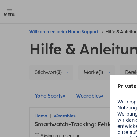
Menü
Willkommen beim Hama Support
Hilfe & Anleit
Hilfe & Anleitu
Stichwort
(2)
Marke
(1)
Bere
Yoho Sports
Wearables
Hama
Hama
Wearables
Smartwatch-Tracking: Fehler bei En
8 Minuten Lesedauer