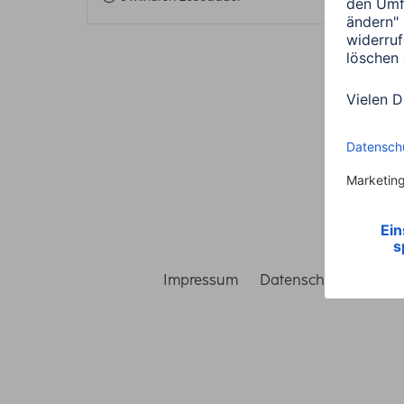
Impressum
Datenschutz
Gara