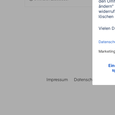
Impressum
Datenschutz
Gara