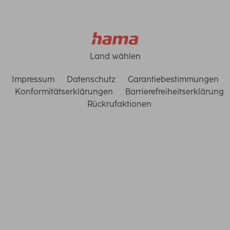
Land wählen
Impressum
Datenschutz
Garantiebestimmungen
Konformitätserklärungen
Barrierefreiheitserklärung
Rückrufaktionen