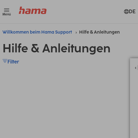
DE
Menü
Willkommen beim Hama Support
Hilfe & Anleitungen
Hilfe & Anleitungen
Filter