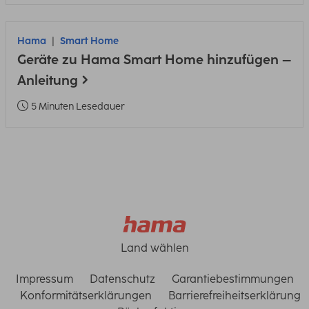
Hama
Smart Home
Geräte zu Hama Smart Home hinzufügen –
Anleitung
5 Minuten Lesedauer
Land wählen
Impressum
Datenschutz
Garantiebestimmungen
Konformitätserklärungen
Barrierefreiheitserklärung