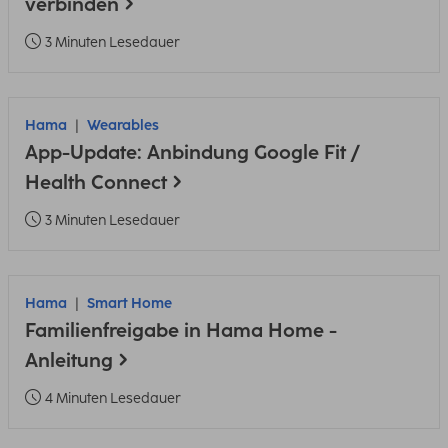
verbinden
3 Minuten Lesedauer
Hama
Wearables
App-Update: Anbindung Google Fit /
Health Connect
3 Minuten Lesedauer
Hama
Smart Home
Familienfreigabe in Hama Home -
Anleitung
4 Minuten Lesedauer