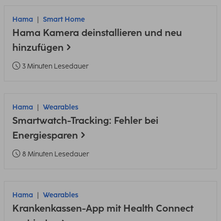
Hama
Smart Home
Hama Kamera deinstallieren und neu
hinzufügen
3 Minuten Lesedauer
Hama
Wearables
Smartwatch-Tracking: Fehler bei
Energiesparen
8 Minuten Lesedauer
Hama
Wearables
Krankenkassen-App mit Health Connect