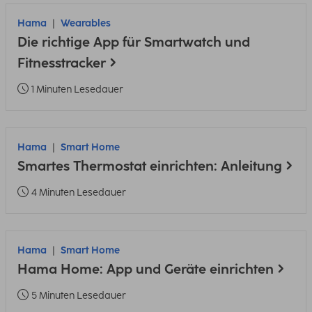
Hama
Wearables
Die richtige App für Smartwatch und
Fitnesstracker
1 Minuten Lesedauer
Hama
Smart Home
Smartes Thermostat einrichten: Anleitung
4 Minuten Lesedauer
Hama
Smart Home
Hama Home: App und Geräte einrichten
5 Minuten Lesedauer