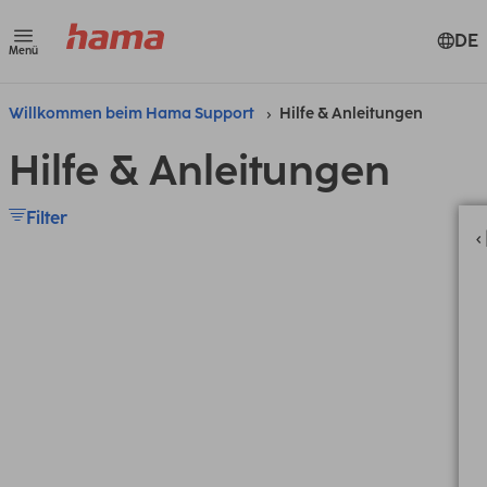
DE
Menü
Willkommen beim Hama Support
Hilfe & Anleitungen
Hilfe & Anleitungen
Filter