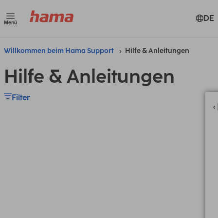
DE
Menü
Willkommen beim Hama Support
Hilfe & Anleitungen
Hilfe & Anleitungen
Filter