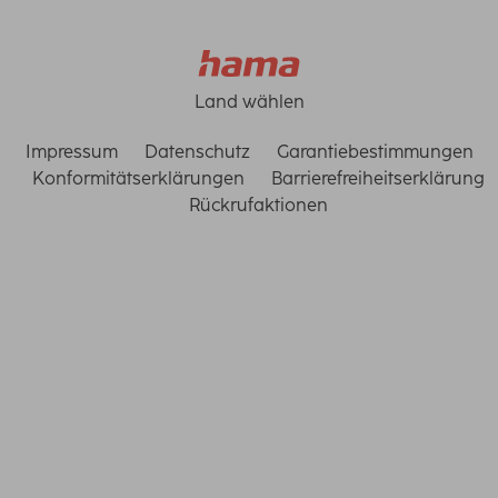
Land wählen
Impressum
Datenschutz
Garantiebestimmungen
Konformitätserklärungen
Barrierefreiheitserklärung
Rückrufaktionen