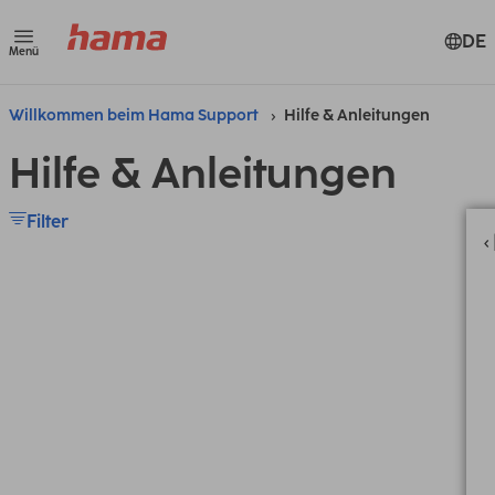
DE
Menü
Willkommen beim Hama Support
Hilfe & Anleitungen
Hilfe & Anleitungen
Filter