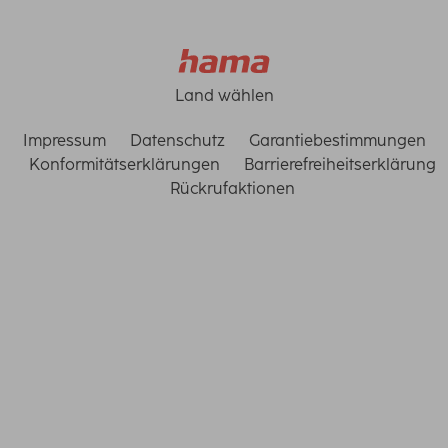
Land wählen
Impressum
Datenschutz
Garantiebestimmungen
Konformitätserklärungen
Barrierefreiheitserklärung
Rückrufaktionen