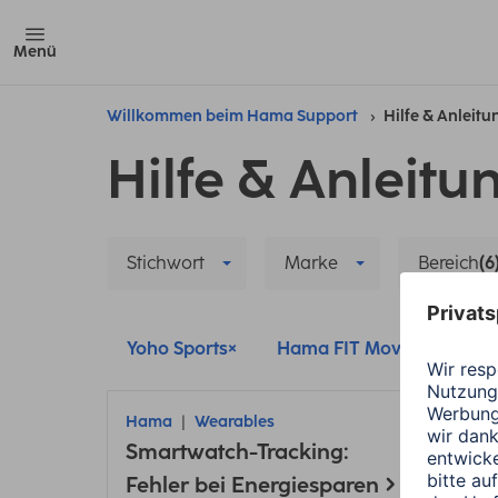
Menü
Willkommen beim Hama Support
Hilfe & Anleit
Hilfe & Anleitu
Stichwort
Marke
Bereich
(6
Yoho Sports
Hama FIT Move
Ham
Hama
Wearables
Ham
Smartwatch-Tracking:
Kra
Fehler bei Energiesparen
Heal