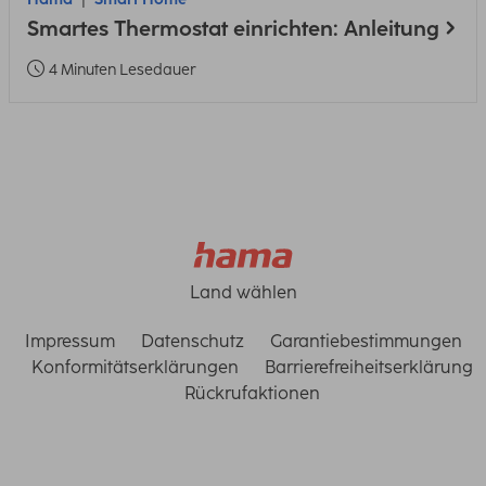
Smartes Thermostat einrichten: Anleitung
4 Minuten Lesedauer
Land wählen
Impressum
Datenschutz
Garantiebestimmungen
Konformitätserklärungen
Barrierefreiheitserklärung
Rückrufaktionen