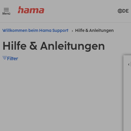
DE
Menü
Willkommen beim Hama Support
Hilfe & Anleitungen
Hilfe & Anleitungen
Filter