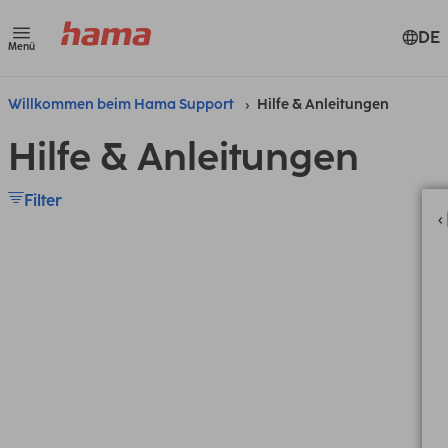
DE
Menü
Willkommen beim Hama Support
Hilfe & Anleitungen
Hilfe & Anleitungen
Filter