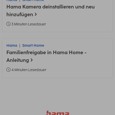
Hama Kamera deinstallieren und neu
hinzufügen
3 Minuten Lesedauer
Hama
Smart Home
Familienfreigabe in Hama Home -
Anleitung
4 Minuten Lesedauer