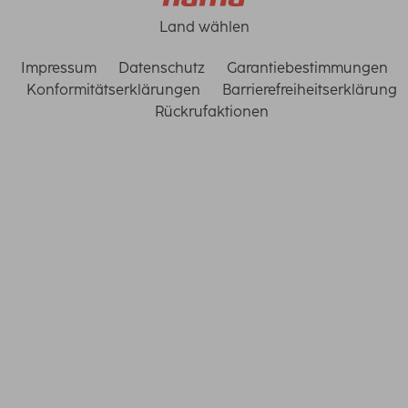
Land wählen
Impressum
Datenschutz
Garantiebestimmungen
Konformitätserklärungen
Barrierefreiheitserklärung
Rückrufaktionen