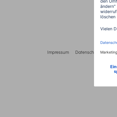
Impressum
Datenschutz
Gara