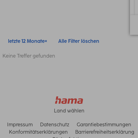
letzte 12 Monate
Alle Filter löschen
Keine Treffer gefunden
Land wählen
Impressum
Datenschutz
Garantiebestimmungen
Konformitätserklärungen
Barrierefreiheitserklärung