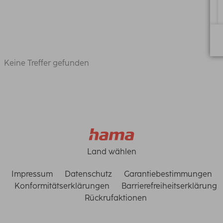
Keine Treffer gefunden
Land wählen
Impressum
Datenschutz
Garantiebestimmungen
Konformitätserklärungen
Barrierefreiheitserklärung
Rückrufaktionen