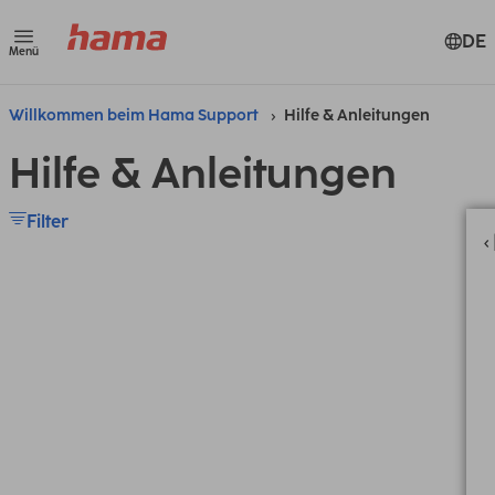
DE
Menü
Willkommen beim Hama Support
Hilfe & Anleitungen
Hilfe & Anleitungen
Filter