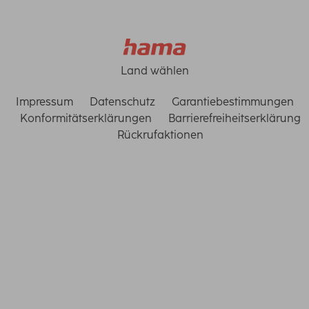
Land wählen
Impressum
Datenschutz
Garantiebestimmungen
Konformitätserklärungen
Barrierefreiheitserklärung
Rückrufaktionen