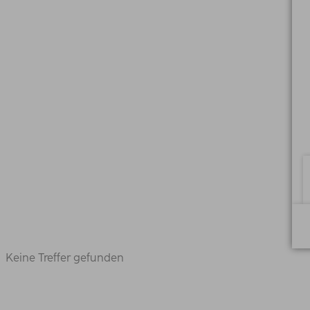
Keine Treffer gefunden