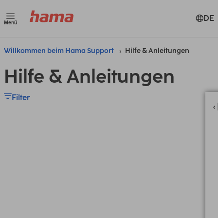
DE
Menü
Willkommen beim Hama Support
Hilfe & Anleitungen
Hilfe & Anleitungen
Filter