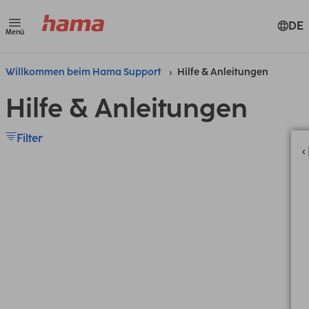
DE
Menü
Willkommen beim Hama Support
Hilfe & Anleitungen
Hilfe & Anleitungen
Filter