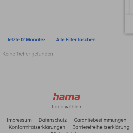
letzte 12 Monate
Alle Filter löschen
Keine Treffer gefunden
Land wählen
Impressum
Datenschutz
Garantiebestimmungen
Konformitätserklärungen
Barrierefreiheitserklärung