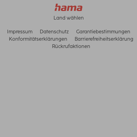
Land wählen
Impressum
Datenschutz
Garantiebestimmungen
Konformitätserklärungen
Barrierefreiheitserklärung
Rückrufaktionen