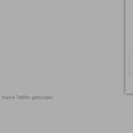
Keine Treffer gefunden