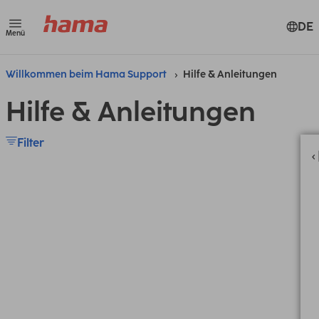
DE
Menü
Willkommen beim Hama Support
Hilfe & Anleitungen
Hilfe & Anleitungen
Filter