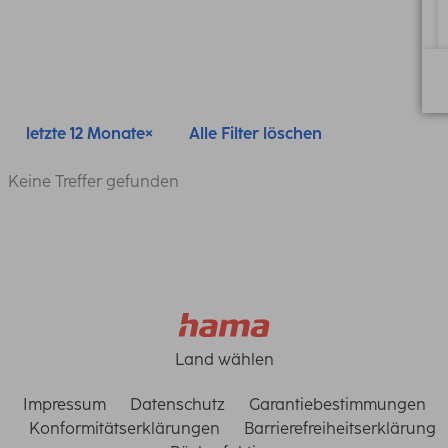
letzte 12 Monate
Alle Filter löschen
Keine Treffer gefunden
Land wählen
Impressum
Datenschutz
Garantiebestimmungen
Konformitätserklärungen
Barrierefreiheitserklärung