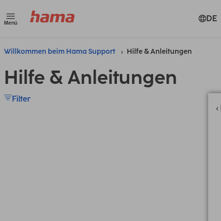
DE
Menü
Willkommen beim Hama Support
Hilfe & Anleitungen
Hilfe & Anleitungen
Filter