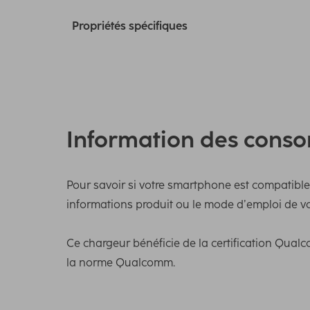
Propriétés spécifiques
Information des cons
Pour savoir si votre smartphone est compatible
informations produit ou le mode d’emploi de vo
Ce chargeur bénéficie de la certification Qua
la norme Qualcomm.