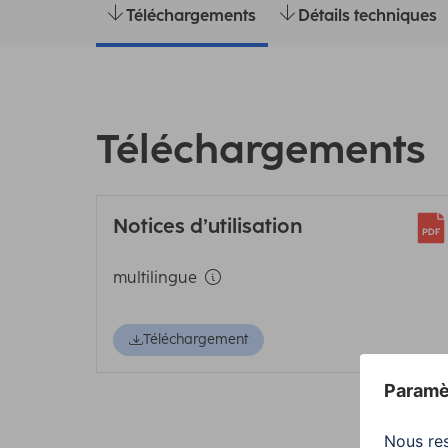
Téléchargements
Détails techniques
Téléchargements
Notices d’utilisation
multilingue
Téléchargement