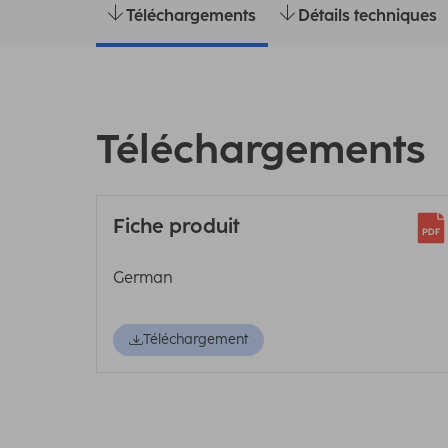
Téléchargements
Détails techniques
Téléchargements
Fiche produit
German
Téléchargement