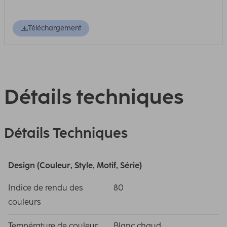
Téléchargement
Détails techniques
Détails Techniques
Design (Couleur, Style, Motif, Série)
Indice de rendu des
80
couleurs
Température de couleur
Blanc chaud