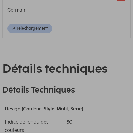
German
Téléchargement
Détails techniques
Détails Techniques
Design (Couleur, Style, Motif, Série)
Indice de rendu des
80
couleurs