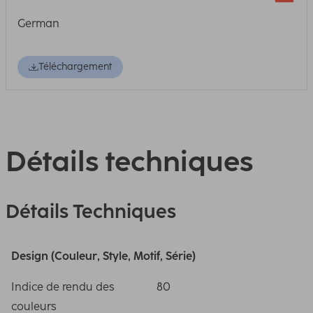
German
Téléchargement
Détails techniques
Détails Techniques
Design (Couleur, Style, Motif, Série)
Indice de rendu des
80
couleurs