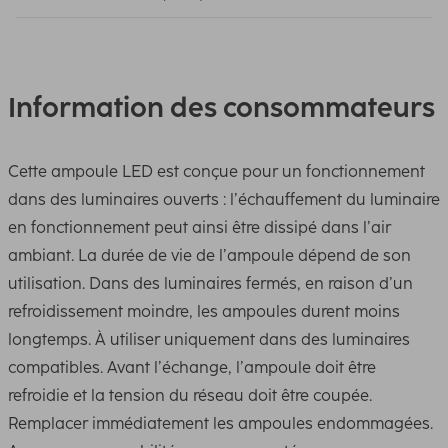
Information des consommateurs
Cette ampoule LED est conçue pour un fonctionnement
dans des luminaires ouverts : l’échauffement du luminaire
en fonctionnement peut ainsi être dissipé dans l’air
ambiant. La durée de vie de l’ampoule dépend de son
utilisation. Dans des luminaires fermés, en raison d’un
refroidissement moindre, les ampoules durent moins
longtemps. À utiliser uniquement dans des luminaires
compatibles. Avant l’échange, l’ampoule doit être
refroidie et la tension du réseau doit être coupée.
Remplacer immédiatement les ampoules endommagées.