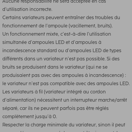
Aucune responsabilité ne sera acceptée en cas
d’utilisation incorrecte.
Certains variateurs peuvent entraîner des troubles du
fonctionnement de l’ampoule (vacillement, bruits).
Un fonctionnement mixte, c’est-à-dire l’utilisation
simultanée d’ampoules LED et d’ampoules à
incandescence standard ou d’ampoules LED de types
différents dans un variateur n’est pas possible. Si des
bruits se produisent dans le variateur (qui ne se
produisaient pas avec des ampoules à incandescence) :
le variateur n’est pas compatible avec des ampoules LED.
Les variateurs à fil (variateur intégré au cordon
d’alimentation) nécessitent un interrupteur marche/arrêt
séparé, car ils ne peuvent parfois pas être réglés
complètement jusqu’à 0.
Respecter la charge minimale du variateur, sinon il peut