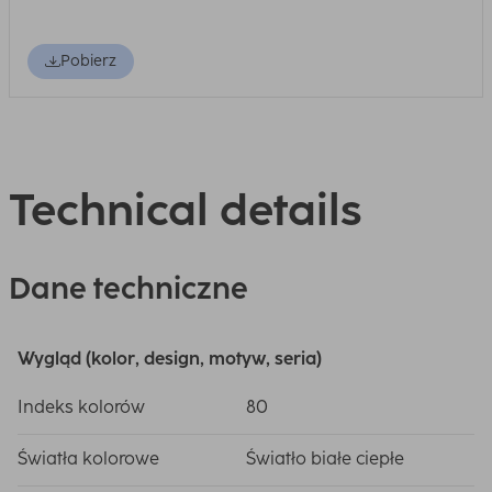
Pobierz
Technical details
Dane techniczne
Wygląd (kolor, design, motyw, seria)
Indeks kolorów
80
Światła kolorowe
Światło białe ciepłe