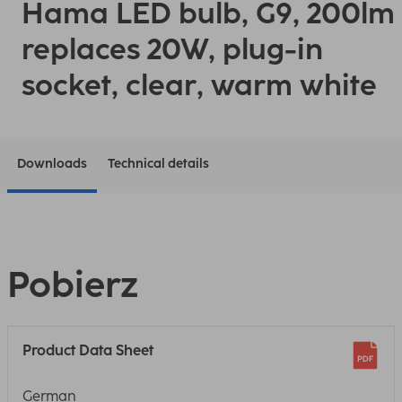
Hama LED bulb, G9, 200lm
replaces 20W, plug-in
socket, clear, warm white
Downloads
Technical details
Pobierz
Product Data Sheet
German