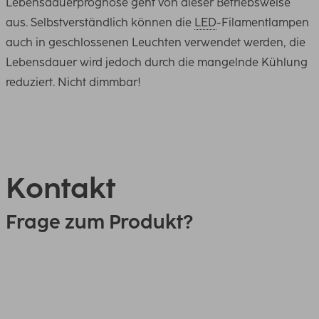
Lebensdauerprognose geht von dieser Betriebsweise
aus. Selbstverständlich können die
LED
-Filamentlampen
auch in geschlossenen Leuchten verwendet werden, die
Lebensdauer wird jedoch durch die mangelnde Kühlung
reduziert. Nicht dimmbar!
Kontakt
Frage zum Produkt?