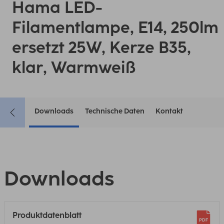
Hama LED-
Filamentlampe, E14, 250lm
ersetzt 25W, Kerze B35,
klar, Warmweiß
Downloads
Technische Daten
Kontakt
Downloads
Produktdatenblatt