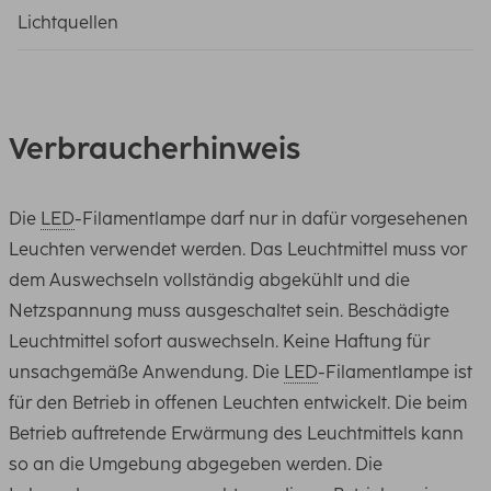
Lichtquellen
Verbraucherhinweis
Die
LED
-Filamentlampe darf nur in dafür vorgesehenen
Leuchten verwendet werden. Das Leuchtmittel muss vor
dem Auswechseln vollständig abgekühlt und die
Netzspannung muss ausgeschaltet sein. Beschädigte
Leuchtmittel sofort auswechseln. Keine Haftung für
unsachgemäße Anwendung. Die
LED
-Filamentlampe ist
für den Betrieb in offenen Leuchten entwickelt. Die beim
Betrieb auftretende Erwärmung des Leuchtmittels kann
so an die Umgebung abgegeben werden. Die