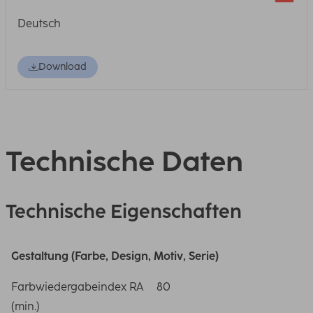
Deutsch
Download
Technische Daten
Technische Eigenschaften
Gestaltung (Farbe, Design, Motiv, Serie)
Farbwiedergabeindex RA
80
(min.)